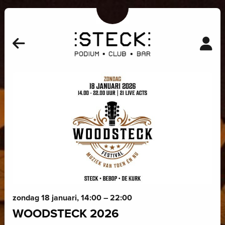
zondag 18 januari, 14:00 – 22:00
WOODSTECK 2026