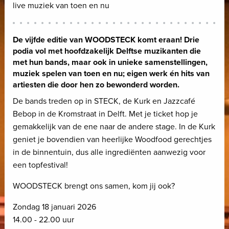
live muziek van toen en nu
De vijfde editie van WOODSTECK komt eraan! Drie
podia vol met hoofdzakelijk Delftse muzikanten die
met hun bands, maar ook in unieke samenstellingen,
muziek spelen van toen en nu; eigen werk én hits van
artiesten die door hen zo bewonderd worden.
De bands treden op in STECK, de Kurk en Jazzcafé
Bebop in de Kromstraat in Delft. Met je ticket hop je
gemakkelijk van de ene naar de andere stage. In de Kurk
geniet je bovendien van heerlijke Woodfood gerechtjes
in de binnentuin, dus alle ingrediënten aanwezig voor
een topfestival!
WOODSTECK brengt ons samen, kom jij ook?
Zondag 18 januari 2026
14.00 - 22.00 uur