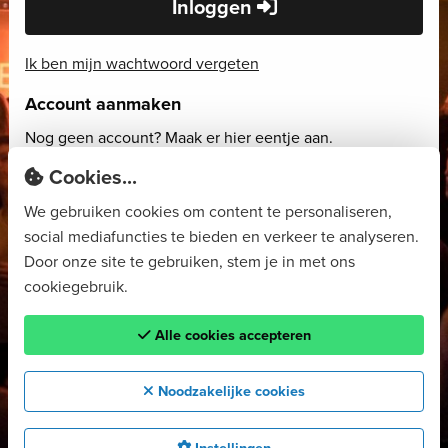
Inloggen
Ik ben mijn wachtwoord vergeten
Account aanmaken
Nog geen account? Maak er hier eentje aan.
Cookies...
Account aanmaken
We gebruiken cookies om content te personaliseren,
social mediafuncties te bieden en verkeer te analyseren.
Door onze site te gebruiken, stem je in met ons
cookiegebruik.
Alle cookies accepteren
Noodzakelijke cookies
Instellingen