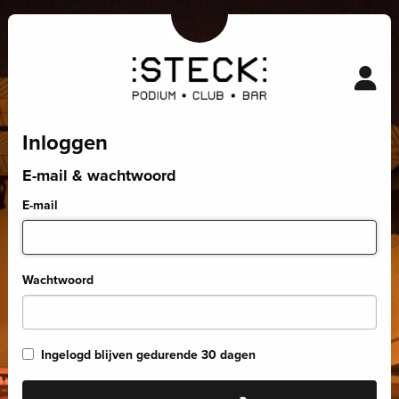
Inloggen
E-mail & wachtwoord
E-mail
Wachtwoord
Ingelogd blijven gedurende 30 dagen