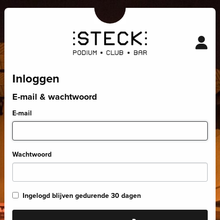
Inloggen
E-mail & wachtwoord
E-mail
Wachtwoord
Ingelogd blijven gedurende 30 dagen