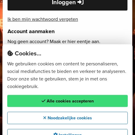
Inloggen
Ik ben mijn wachtwoord vergeten
Account aanmaken
Nog geen account? Maak er hier eentje aan.
Cookies...
Account aanmaken
We gebruiken cookies om content te personaliseren,
social mediafuncties te bieden en verkeer te analyseren.
Door onze site te gebruiken, stem je in met ons
cookiegebruik.
Alle cookies accepteren
Noodzakelijke cookies
Instellingen